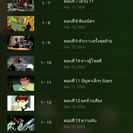
ตอนที่ 7 เควิน 11
1 - 7
Feb. 11, 2006
ตอนที่ 8 พันธมิตร
1 - 8
Feb. 18, 2006
ตอนที่ 9 หัวเราะครั้งสุดท้าย
1 - 9
Feb. 25, 2006
ตอนที่ 10 สาวผู้โชคดี
1 - 10
Mar. 04, 2006
ตอนที่ 11 ปัญหาเล็กๆ น้อยๆ
1 - 11
Mar. 11, 2006
ตอนที่ 12 ผลข้างเคียง
1 - 12
Mar. 18, 2006
ตอนที่ 13 ความลับ
1 - 13
Mar. 25, 2006