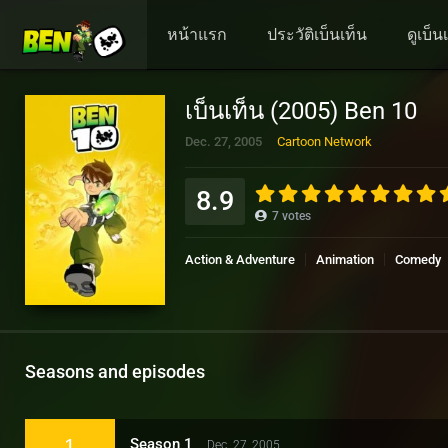
หน้าแรก
ประวัติเบ็นเท็น
ดูเบ็
เบ็นเท็น (2005) Ben 10
Dec. 27, 2005
Cartoon Network
8.9
7
votes
Action & Adventure
Animation
Comedy
Seasons and episodes
1
Season 1
Dec. 27, 2005