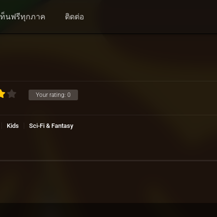
นเท็นฟรีทุกภาค
ติดต่อ
Your rating:
0
Kids
Sci-Fi & Fantasy