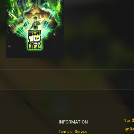
โอนลี
INFORMATION
ดูหนั
Terms of Service