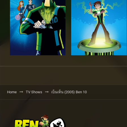
Home
TV Shows
เบ็นเท็น (2005) Ben 10