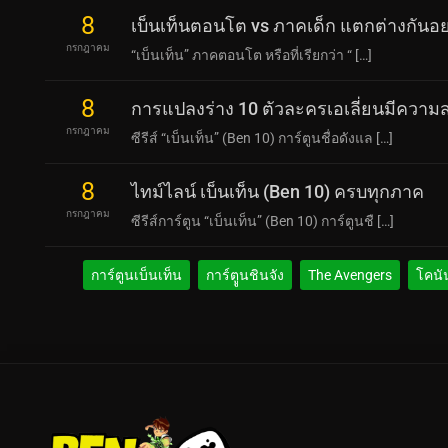
8
เบ็นเท็นตอนโต vs ภาคเด็ก แตกต่างกันอย
กรกฎาคม
“เบ็นเท็น” ภาคตอนโต หรือที่เรียกว่า “ […]
8
การแปลงร่าง 10 ตัวละครเอเลี่ยนมีควา
กรกฎาคม
ซีรีส์ “เบ็นเท็น” (Ben 10) การ์ตูนชื่อดังแล […]
8
ไทม์ไลน์ เบ็นเท็น (Ben 10) ครบทุกภาค
กรกฎาคม
ซีรีส์การ์ตูน “เบ็นเท็น” (Ben 10) การ์ตูนชื […]
การ์ตูนเบ็นเท็น
การ์ตููนชินจัง
The Avengers
โคนั