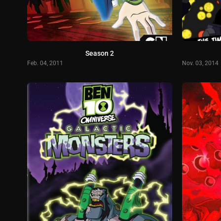
Season 2
Feb. 04, 2011
Nov. 03, 2014