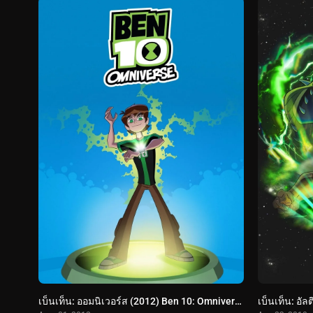
เบ็นเท็น: ออมนิเวอร์ส (2012) Ben 10: Omniverse