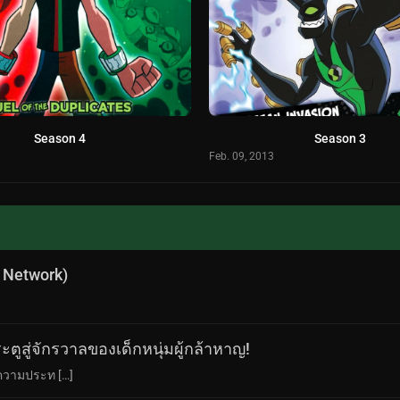
Season 4
Season 3
Feb. 09, 2013
n Network)
ดประตูสู่จักรวาลของเด็กหนุ่มผู้กล้าหาญ!
งความประท […]