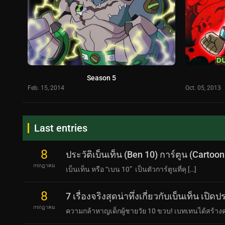
Season 5
Feb. 15, 2014
Oct. 05, 2013
Last entries
8
ประวัติเบ็นเท็น (Ben 10) การ์ตูน (Cartoo
กรกฎาคม
เบ็นเท็น หรือ “เบน 10” เป็นตัวการ์ตูนที่คุ […]
8
7 เรื่องจริงสุดน่าทึ่งเกี่ยวกับเบ็นเท็น เปิ
กรกฎาคม
ความกล้าหาญเด็กผู้ชายวัย 10 ขวบ! เบทเทนได้สร้า