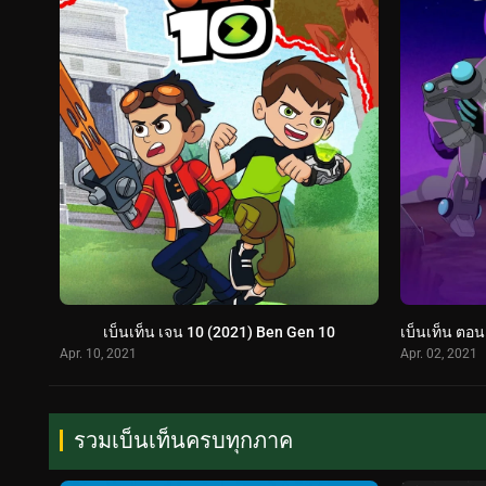
เบ็นเท็น เจน 10 (2021) Ben Gen 10
Apr. 10, 2021
Apr. 02, 2021
รวมเบ็นเท็นครบทุกภาค