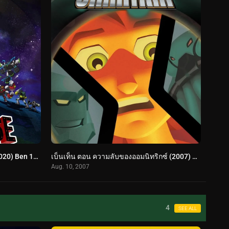
เบ็นเท็นตะลุยจักรวาล: เดอะมูฟวี่ (2020) Ben 10 vs. the Universe: The Movie
เบ็นเท็น ตอน ความลับของออมนิทริกซ์ (2007) Ben 10: Secret of the Omnitrix
Aug. 10, 2007
4
SEE ALL