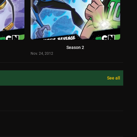
Season 2
Nov. 24, 2012
See all