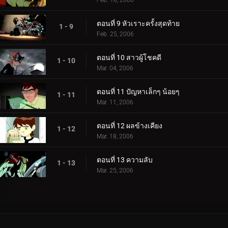
ตอนที่ 9 หัวเราะครั้งสุดท้าย
1 - 9
Feb. 25, 2006
ตอนที่ 10 สาวผู้โชคดี
1 - 10
Mar. 04, 2006
ตอนที่ 11 ปัญหาเล็กๆ น้อยๆ
1 - 11
Mar. 11, 2006
ตอนที่ 12 ผลข้างเคียง
1 - 12
Mar. 18, 2006
ตอนที่ 13 ความลับ
1 - 13
Mar. 25, 2006