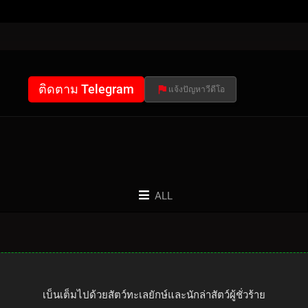
ติดตาม Telegram
แจ้งปัญหาวีดีโอ
ALL
เบ็นเต็มไปด้วยสัตว์ทะเลยักษ์และนักล่าสัตว์ผู้ชั่วร้าย