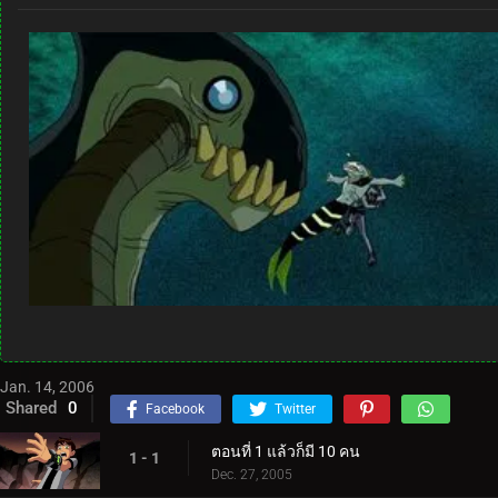
Jan. 14, 2006
Shared
0
Facebook
Twitter
ตอนที่ 1 แล้วก็มี 10 คน
1 - 1
Dec. 27, 2005