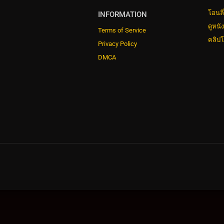
โอนลี
INFORMATION
ดูหนั
Terms of Service
คลิปโ
Privacy Policy
DMCA