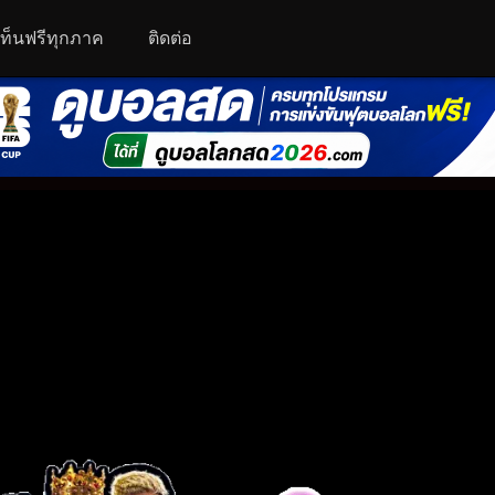
นเท็นฟรีทุกภาค
ติดต่อ