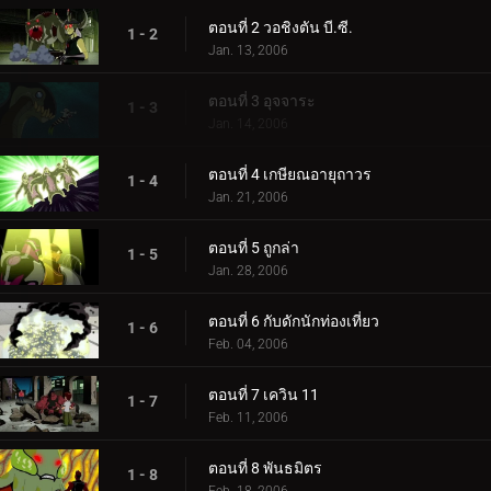
ตอนที่ 2 วอชิงตัน บี.ซี.
1 - 2
Jan. 13, 2006
ตอนที่ 3 อุจจาระ
1 - 3
Jan. 14, 2006
ตอนที่ 4 เกษียณอายุถาวร
1 - 4
Jan. 21, 2006
ตอนที่ 5 ถูกล่า
1 - 5
Jan. 28, 2006
ตอนที่ 6 กับดักนักท่องเที่ยว
1 - 6
Feb. 04, 2006
ตอนที่ 7 เควิน 11
1 - 7
Feb. 11, 2006
ตอนที่ 8 พันธมิตร
1 - 8
Feb. 18, 2006