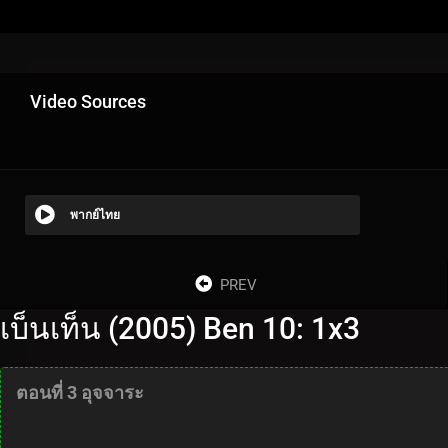
Video Sources
พากย์ไทย
PREV
เบ็นเท็น (2005) Ben 10: 1x3
ตอนที่ 3 อุจจาระ