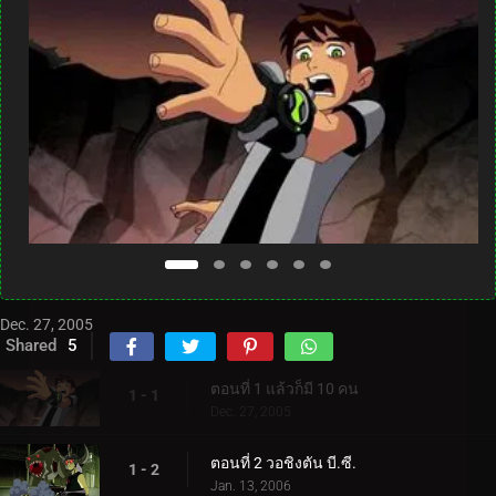
Dec. 27, 2005
Shared
5
ตอนที่ 1 แล้วก็มี 10 คน
1 - 1
Dec. 27, 2005
ตอนที่ 2 วอชิงตัน บี.ซี.
1 - 2
Jan. 13, 2006