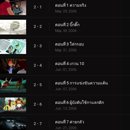
ตอนที่ 1 ความจริง
2 - 1
May. 29, 2006
ตอนที่ 2 บิ๊กติ๊ก
2 - 2
May. 30, 2006
ตอนที่ 3 ใส่กรอบ
2 - 3
May. 31, 2006
ตอนที่ 4 เกวน 10
2 - 4
Jun. 01, 2006
ตอนที่ 5 การแข่งขันความแค้น
2 - 5
Jun. 07, 2006
ตอนที่ 6 ผู้บังคับใช้กาแลกติก
2 - 6
Jun. 13, 2006
ตอนที่ 7 ค่ายกลัว
2 - 7
Jun. 21, 2006