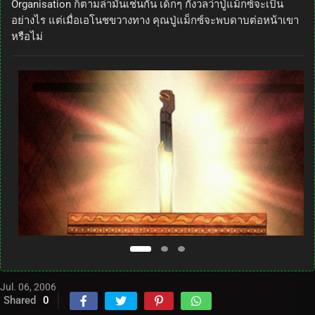
Organisation ก็ตามล่ามันเช่นกัน เด็กๆ กังวลว่าปู่แม็กซ์จะเป็น
อย่างไร แต่เมื่อเอโนชขวางทาง คุณปู่แม็กซ์จะพบดาบต่อหน้าเขา
หรือไม่
Jul. 06, 2006
Shared
0