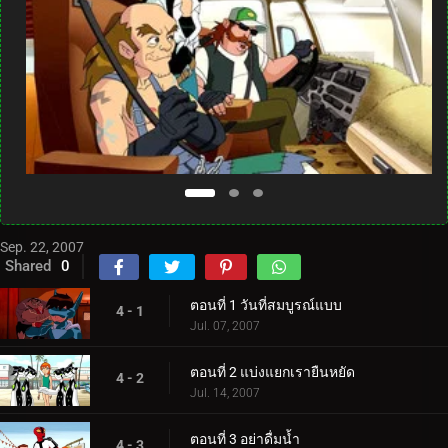
Sep. 22, 2007
Shared
0
ตอนที่ 1 วันที่สมบูรณ์แบบ
4 - 1
Jul. 07, 2007
ตอนที่ 2 แบ่งแยกเรายืนหยัด
4 - 2
Jul. 14, 2007
ตอนที่ 3 อย่าดื่มน้ำ
4 - 3