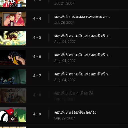
Jul. 21, 2007
ตอนที่ 4 งานแต่งงานของคนต่างด้าวอ้วนใหญ่
4 - 4
Jul. 28, 2007
ตอนที่ 5 ความลับแห่งออมนิทริกซ์ (1)
4 - 5
Aug. 04, 2007
ตอนที่ 6 ความลับแห่งออมนิทริกซ์ (2)
4 - 6
Aug. 04, 2007
ตอนที่ 7 ความลับแห่งออมนิทริกซ์ (3)
4 - 7
Aug. 04, 2007
ตอนที่ 8 เบ็น 4 เพื่อนที่ดี
4 - 8
Sep. 22, 2007
ตอนที่ 9 พร้อมที่จะดังก้อง
4 - 9
Sep. 29, 2007