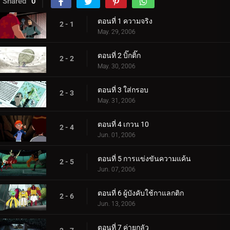
Shared
0
ตอนที่ 1 ความจริง
2 - 1
May. 29, 2006
ตอนที่ 2 บิ๊กติ๊ก
2 - 2
May. 30, 2006
ตอนที่ 3 ใส่กรอบ
2 - 3
May. 31, 2006
ตอนที่ 4 เกวน 10
2 - 4
Jun. 01, 2006
ตอนที่ 5 การแข่งขันความแค้น
2 - 5
Jun. 07, 2006
ตอนที่ 6 ผู้บังคับใช้กาแลกติก
2 - 6
Jun. 13, 2006
ตอนที่ 7 ค่ายกลัว