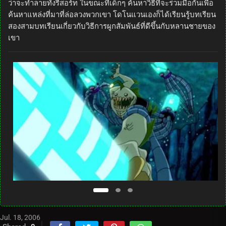
ว่าจะทำลายทั้งรีสอร์ท ในขณะที่เด็กๆ ค้นหาวิธีที่จะร่วมมือกันเพื่อ
ค้นหาแหล่งที่มาที่ล่อลวงพวกเขา โดโนแวนเองก็ได้เรียนรู้บทเรียน
สองสามบทเรียนเกี่ยวกับวิธีการผูกสัมพันธ์ที่ดีขึ้นกับหลานชายของ
เขา
Jul. 18, 2006