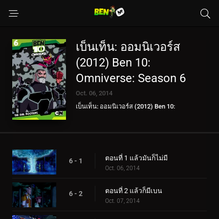
เบ็นเท็น: ออมนิเวอร์ส
(2012) Ben 10:
Omniverse: Season 6
Oct. 06, 2014
เบ็นเท็น: ออมนิเวอร์ส (2012) Ben 10:
Omniverse
ตอนที่ 1 แล้วมันก็ไม่มี
6 - 1
Oct. 06, 2014
ตอนที่ 2 แล้วก็มีเบน
6 - 2
Oct. 07, 2014