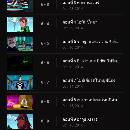
ตอนที่ 3 พวกเวนเจอร์
6 - 3
Oct. 08, 2014
ตอนที่ 4 ไอมันขึ้นมา
6 - 4
Oct. 09, 2014
ตอนที่ 5 รากฐานแห่งความชั่วร้ายทั้งหมด
6 - 5
Oct. 10, 2014
ตอนที่ 6 Blukic และ Driba ไปที่แอเรีย 51
6 - 6
Oct. 13, 2014
ตอนที่ 7 ไม่มีเกียรติในหมู่พี่น้อง
6 - 7
Oct. 14, 2014
ตอนที่ 8 จักรวาลปะทะ เทนนีสัน
6 - 8
Oct. 15, 2014
ตอนที่ 9 อาวุธ XI (1)
6 - 9
Oct. 16, 2014