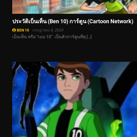
ประวัติเบ็นเท็น (Ben 10) การ์ตูน (Cartoon Network)
กรกฎาคม 8, 2024
BEN 10
เบ็นเท็น หรือ “เบน 10” เป็นตัวการ์ตูนที่คุ […]