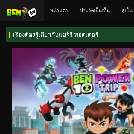
หน้าแรก
ประวัติเบ็นเท็น
ดูเบ็
เรื่องต้องรู้เกี่ยวกับแฮร์รี่ พอตเตอร์