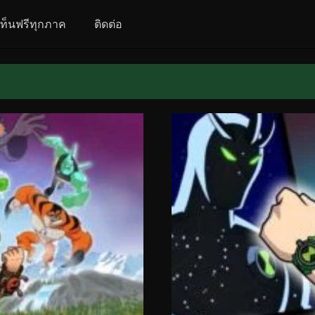
นเท็นฟรีทุกภาค
ติดต่อ