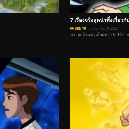
7 เรื่องจริงสุดน่าทึ่งเกี่ยว
กรกฎาคม 8, 2024
BEN 10
ความกล้าหาญเด็กผู้ชายวัย 10 ขว