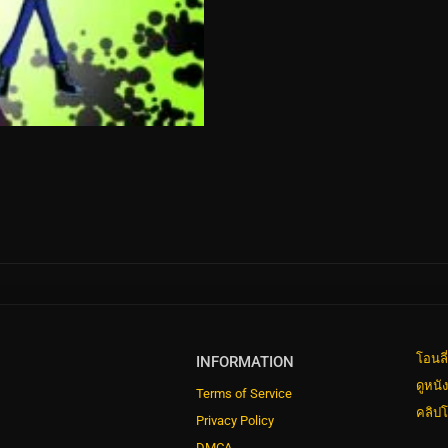
โอนลี
INFORMATION
ดูหนั
Terms of Service
คลิปโ
Privacy Policy
DMCA