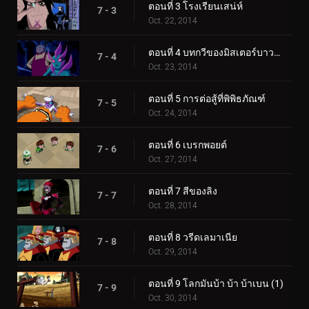
ตอนที่ 3 โรงเรียนเสน่ห์
7 - 3
Oct. 22, 2014
ตอนที่ 4 บทกวีของมิสเตอร์บาวมันน์
7 - 4
Oct. 23, 2014
ตอนที่ 5 การต่อสู้ที่พิพิธภัณฑ์
7 - 5
Oct. 24, 2014
ตอนที่ 6 เบรกพอยต์
7 - 6
Oct. 27, 2014
ตอนที่ 7 สีของลิง
7 - 7
Oct. 28, 2014
ตอนที่ 8 วรีดเลมาเนีย
7 - 8
Oct. 29, 2014
ตอนที่ 9 โลกมันบ้า บ้า บ้าเบน (1)
7 - 9
Oct. 30, 2014