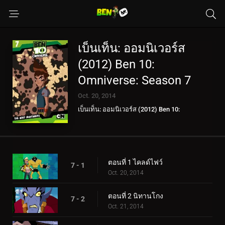
เบ็นเท็น: ออมนิเวอร์ส
(2012) Ben 10:
Omniverse: Season 7
Oct. 20, 2014
เบ็นเท็น: ออมนิเวอร์ส (2012) Ben 10:
Omniverse
ตอนที่ 1 ไคลด์ไฟว์
7 - 1
Oct. 20, 2014
ตอนที่ 2 นิทานโกง
7 - 2
Oct. 21, 2014