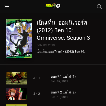
เบ็นเท็น: ออมนิเวอร์ส
(2012) Ben 10:
Omniverse: Season 3
Feb. 09, 2013
เบ็นเท็น: ออมนิเวอร์ส (2012) Ben 10:
Omniverse
ตอนที่ 1 แบไต๋ (1)
3 - 1
Feb. 09, 2013
ตอนที่ 2 แบไต๋ (2)
3 - 2
Feb. 16, 2013