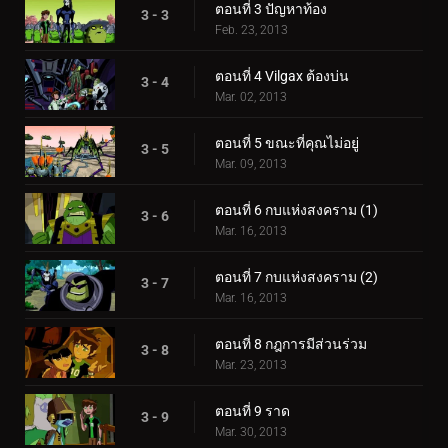
ตอนที่ 3 ปัญหาท้อง
3 - 3
Feb. 23, 2013
ตอนที่ 4 Vilgax ต้องบ่น
3 - 4
Mar. 02, 2013
ตอนที่ 5 ขณะที่คุณไม่อยู่
3 - 5
Mar. 09, 2013
ตอนที่ 6 กบแห่งสงคราม (1)
3 - 6
Mar. 16, 2013
ตอนที่ 7 กบแห่งสงคราม (2)
3 - 7
Mar. 16, 2013
ตอนที่ 8 กฎการมีส่วนร่วม
3 - 8
Mar. 23, 2013
ตอนที่ 9 ราด
3 - 9
Mar. 30, 2013