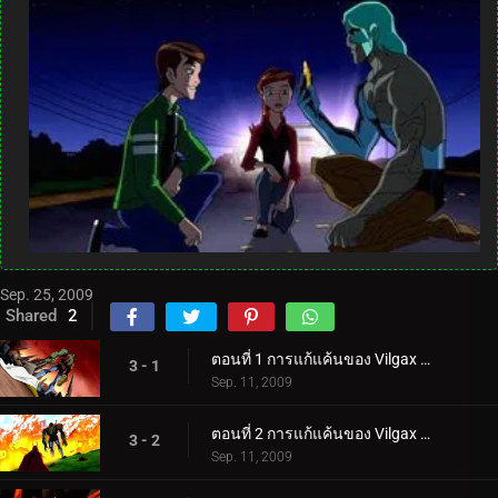
Sep. 25, 2009
Shared
2
ตอนที่ 1 การแก้แค้นของ Vilgax (1)
3 - 1
Sep. 11, 2009
ตอนที่ 2 การแก้แค้นของ Vilgax (2)
3 - 2
Sep. 11, 2009