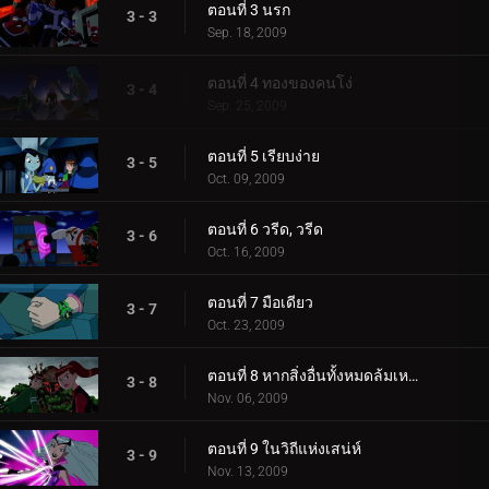
ตอนที่ 3 นรก
3 - 3
Sep. 18, 2009
ตอนที่ 4 ทองของคนโง่
3 - 4
Sep. 25, 2009
ตอนที่ 5 เรียบง่าย
3 - 5
Oct. 09, 2009
ตอนที่ 6 วรีด, วรีด
3 - 6
Oct. 16, 2009
ตอนที่ 7 มือเดียว
3 - 7
Oct. 23, 2009
ตอนที่ 8 หากสิ่งอื่นทั้งหมดล้มเหลว
3 - 8
Nov. 06, 2009
ตอนที่ 9 ในวิถีแห่งเสน่ห์
3 - 9
Nov. 13, 2009