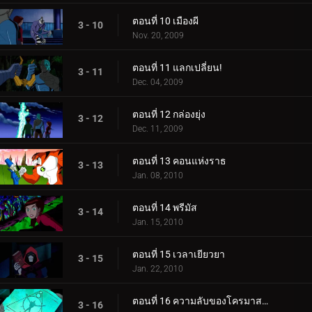
ตอนที่ 10 เมืองผี
3 - 10
Nov. 20, 2009
ตอนที่ 11 แลกเปลี่ยน!
3 - 11
Dec. 04, 2009
ตอนที่ 12 กล่องยุ่ง
3 - 12
Dec. 11, 2009
ตอนที่ 13 คอนแห่งราธ
3 - 13
Jan. 08, 2010
ตอนที่ 14 พรีมัส
3 - 14
Jan. 15, 2010
ตอนที่ 15 เวลาเยียวยา
3 - 15
Jan. 22, 2010
ตอนที่ 16 ความลับของโครมาสโตน
3 - 16