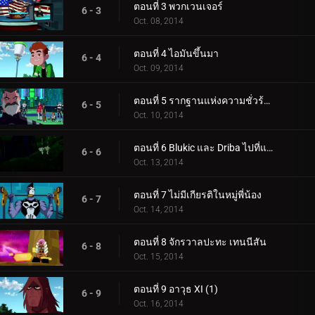
ตอนที่ 3 พวกเวนเจอร์
6 - 3
Oct. 08, 2014
ตอนที่ 4 ไอมันขึ้นมา
6 - 4
Oct. 09, 2014
ตอนที่ 5 รากฐานแห่งความชั่วร้ายทั้งหมด
6 - 5
Oct. 10, 2014
ตอนที่ 6 Blukic และ Driba ไปที่แอเรีย 51
6 - 6
Oct. 13, 2014
ตอนที่ 7 ไม่มีเกียรติในหมู่พี่น้อง
6 - 7
Oct. 14, 2014
ตอนที่ 8 จักรวาลปะทะ เทนนีสัน
6 - 8
Oct. 15, 2014
ตอนที่ 9 อาวุธ XI (1)
6 - 9
Oct. 16, 2014