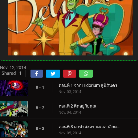
Nov. 12, 2014
Shared
1
ตอนที่ 1 จาก Hidorium สู่นิรันดร
8 - 1
Nov. 03, 2014
ตอนที่ 2 ติดอยู่กับคุณ
8 - 2
Nov. 04, 2014
ตอนที่ 3 มาทำสงครามเวลาอีกครั้ง
8 - 3
Nov. 05, 2014