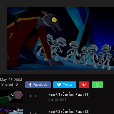
May. 03, 2008
Shared
0
Facebook
Twitter
ตอนที่ 1 เบ็นเท็นกลับมา (1)
1 - 1
Apr. 18, 2008
ตอนที่ 2 เบ็นเท็นกลับมา (2)
1 - 2