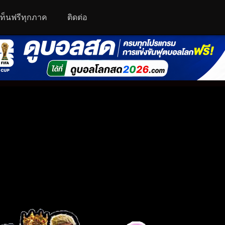
นเท็นฟรีทุกภาค
ติดต่อ