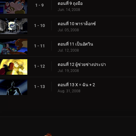
ตอนที่ 9 ถุงมือ
1 - 9
Jun. 14, 2008
ตอนที่ 10 พาราด็อกซ์
1 - 10
Jul. 05, 2008
ตอนที่ 11 เป็นอัศวิน
1 - 11
Jul. 12, 2008
ตอนที่ 12 ผู้ช่วยช่างประปา
1 - 12
Jul. 19, 2008
ตอนที่ 13 X = ฉัน + 2
1 - 13
Aug. 31, 2008