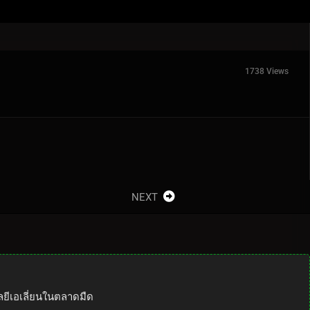
1738 Views
NEXT
ลยีเอเลี่ยนในตลาดมืด