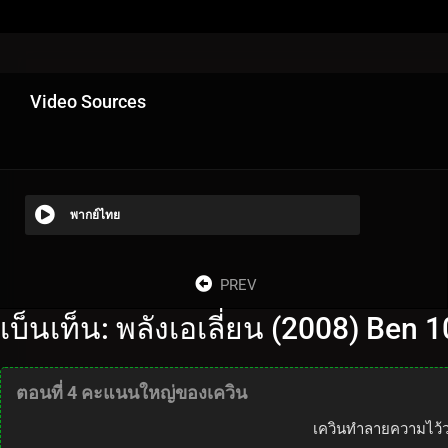
Video Sources
พากย์ไทย
PREV
เบ็นเท็น: พลังเอเลี่ยน (2008) Ben 1
ตอนที่ 4 คะแนนใหญ่ของเควิน
เควินทำลายความไว้วา