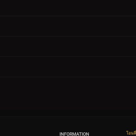
โอนลี
INFORMATION