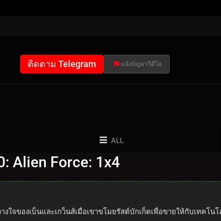
ติดตาม Telegram
แจ้งปัญหาวีดีโอ
ALL
0: Alien Force: 1x4
งใจของเบ็นและเกว็นส์เมื่อเขาขโมยรัสต์บักเก็ตเพื่อขายให้กับเทคโนโ