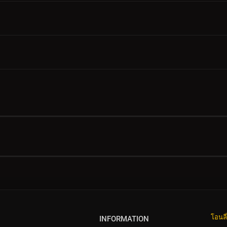
โอนลี
INFORMATION