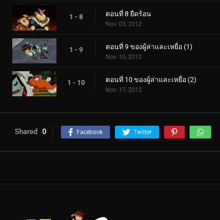
ตอนที่ 8 ยืดร้อน
1 - 8
Nov. 03, 2012
ตอนที่ 9 ของผู้ล่าและเหยื่อ (1)
1 - 9
Nov. 10, 2012
ตอนที่ 10 ของผู้ล่าและเหยื่อ (2)
1 - 10
Nov. 17, 2012
Shared
0
Facebook
Twitter