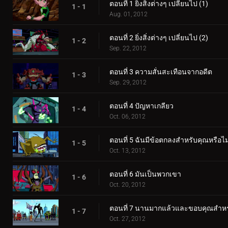
ตอนที่ 1 ยิ่งสิ่งต่างๆ เปลี่ยนไป (1)
1 - 1
Aug. 01, 2012
ตอนที่ 2 ยิ่งสิ่งต่างๆ เปลี่ยนไป (2)
1 - 2
Sep. 22, 2012
ตอนที่ 3 ความสั่นสะเทือนจากอดีต
1 - 3
Sep. 29, 2012
ตอนที่ 4 ปัญหาเกลียว
1 - 4
Oct. 06, 2012
ตอนที่ 5 ฉันมีข้อตกลงสำหรับคุณหรือไม
1 - 5
Oct. 13, 2012
ตอนที่ 6 มันเป็นพวกเขา
1 - 6
Oct. 20, 2012
ตอนที่ 7 นานมากแล้วและขอบคุณสำหรับ
1 - 7
Oct. 27, 2012