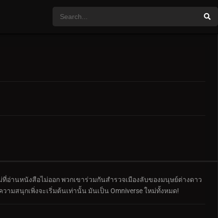
หม่ที่อ่านหนังสือไม่ออก พวกเขาร่วมกันสำรวจเมืองลับของมนุษย์ต่างดาว
ก ความสนุกเพิ่งจะเริ่มต้นเท่านั้น มันเป็น Omniverse ใหม่ทั้งหมด!